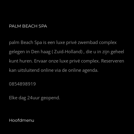
PALM BEACH SPA
palm Beach Spa is een luxe privé zwembad complex
gelegen in Den haag ( Zuid-Holland) , die u in zijn geheel
kunt huren. Ervaar onze luxe privé complex. Reserveren
kan uitsluitend online via de online agenda.
0854898919
Elke dag 24uur geopend.
Hoofdmenu