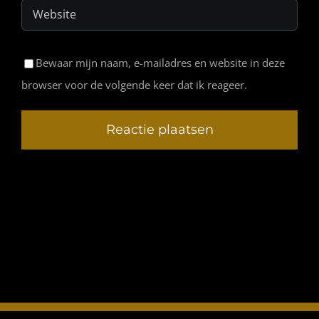
Bewaar mijn naam, e-mailadres en website in deze
browser voor de volgende keer dat ik reageer.