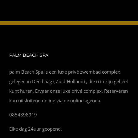
PALM BEACH SPA
palm Beach Spa is een luxe privé zwembad complex
gelegen in Den haag ( Zuid-Holland) , die u in zijn geheel
kunt huren. Ervaar onze luxe privé complex. Reserveren
kan uitsluitend online via de online agenda.
0854898919
Elke dag 24uur geopend.