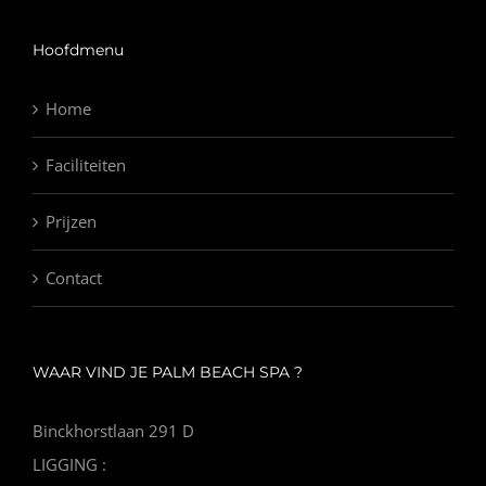
Hoofdmenu
Home
Faciliteiten
Prijzen
Contact
WAAR VIND JE PALM BEACH SPA ?
Binckhorstlaan 291 D
LIGGING :