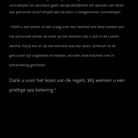
voorwerpen en aanvaard geen aansprakelijkheid ten aanzien van letsel
aan personen en/of schade aan de door u meegenomen voorwerpen.
• Heeft u een klacht of een vraag over een faciliteit stel deze meteen aan
het personeel achter de balie op het moment dat u zich in de ruimte
bevind, hij/zij kan er op dat moment wat aan doen, achteraf na de
gehuurde tijd uitgezeten te hebben, worden deze klachten niet in
behandeling genomen.
Dank u voor het lezen van de regels, Wij wensen u een
prettige spa beleving !