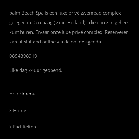
palm Beach Spa is een luxe privé zwembad complex
gelegen in Den haag ( Zuid-Holland) , die u in zijn geheel
kunt huren. Ervaar onze luxe privé complex. Reserveren
kan uitsluitend online via de online agenda.
0854898919
Elke dag 24uur geopend.
Hoofdmenu
Home
Faciliteiten