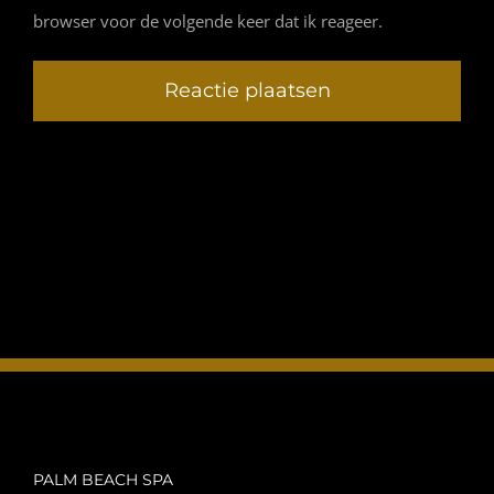
browser voor de volgende keer dat ik reageer.
PALM BEACH SPA