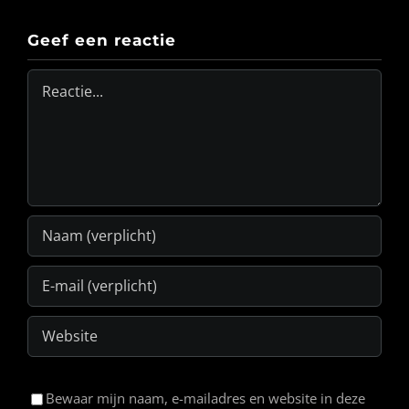
Geef een reactie
Reactie
Bewaar mijn naam, e-mailadres en website in deze