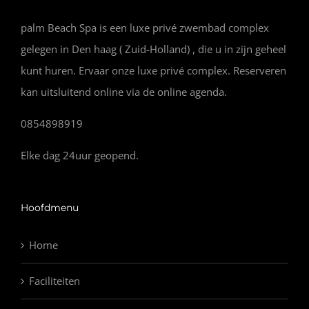
palm Beach Spa is een luxe privé zwembad complex
gelegen in Den haag ( Zuid-Holland) , die u in zijn geheel
kunt huren. Ervaar onze luxe privé complex. Reserveren
kan uitsluitend online via de online agenda.
0854898919
Elke dag 24uur geopend.
Hoofdmenu
Home
Faciliteiten